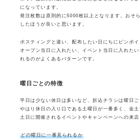
になっています。
発注枚数は原則的に5000枚以上となります。お
したほうが良いと思います。
ポスティングと違い、配布したい日にちにピンポイ
オープン当日に入れたい、イベント当日に入れたい
れるのがよくあるパターンです。
曜日ごとの特徴
平日は少ない休日は多いなど、折込チラシは曜日ご
やはり休日の入り口である土曜日が一番多く、金土
土日に開催されるイベントやキャンペーンへの来店
どの曜日に一番見られるか