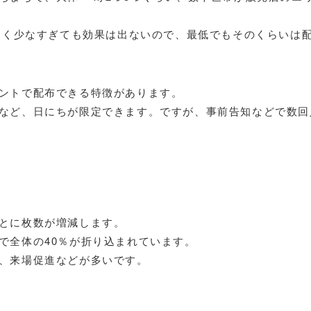
そらく少なすぎても効果は出ないので、最低でもそのくらいは
ントで配布できる特徴があります。
など、日にちが限定できます。ですが、事前告知などで数回
とに枚数が増減します。
で全体の40％が折り込まれています。
、来場促進などが多いです。