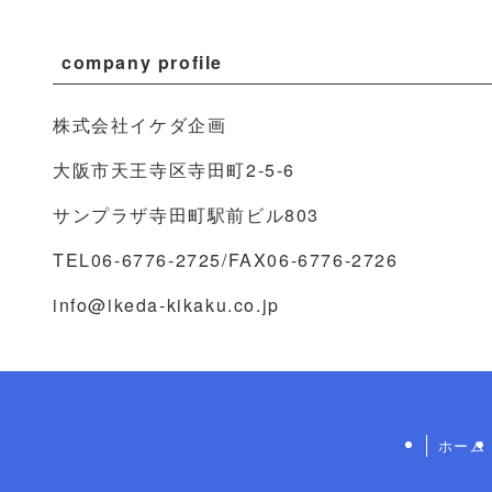
company profile
株式会社イケダ企画
大阪市天王寺区寺田町2-5-6
サンプラザ寺田町駅前ビル803
TEL06-6776-2725/FAX06-6776-2726
info@ikeda-kikaku.co.jp
ホーム