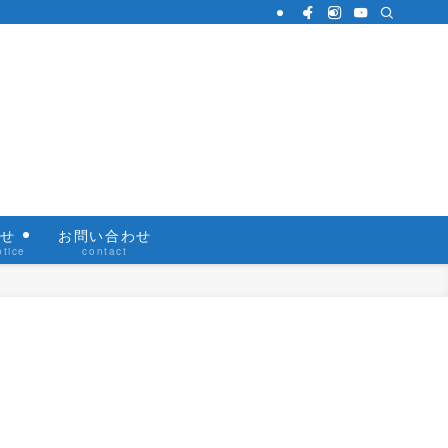
らせ
お問い合わせ
otice
contact