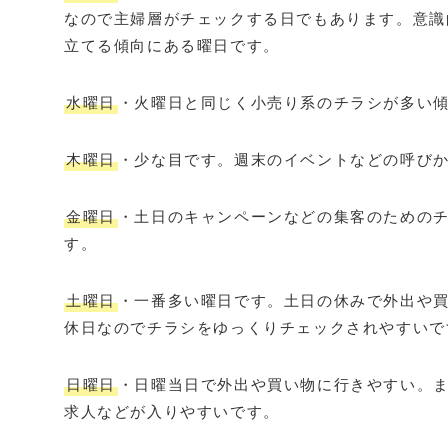
なので主婦層がチェックする日でもあります。意識
立てる傾向にある曜日です。
水曜日
・火曜日と同じく小売り系のチラシが多い
木曜日
・少な目です。週末のイベントなどの呼び
金曜日
・土日のキャンペーンなどの集客のための
す。
土曜日
・一番多い曜日です。土日の休みで外出や
休日なのでチラシをゆっくりチェックされやすいで
日曜日
・日曜当日で外出や買い物に行きやすい。
求人などが入りやすいです。