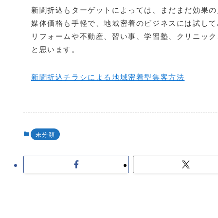
新聞折込もターゲットによっては、まだまだ効果の
媒体価格も手軽で、地域密着のビジネスには試して
リフォームや不動産、習い事、学習塾、クリニック
と思います。
新聞折込チラシによる地域密着型集客方法
未分類