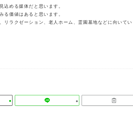
見込める媒体だと思います。
みる価値はあると思います。
、リラクゼーション、老人ホーム、霊園墓地などに向いてい