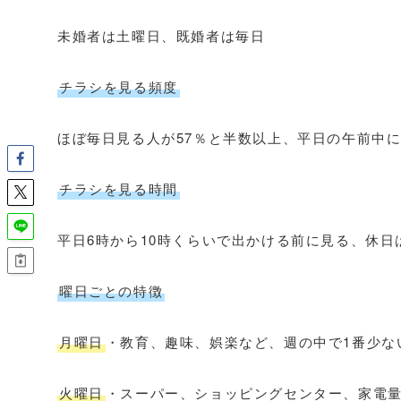
未婚者は土曜日、既婚者は毎日
チラシを見る頻度
ほぼ毎日見る人が57％と半数以上、平日の午前中に
チラシを見る時間
平日6時から10時くらいで出かける前に見る、休日は
曜日ごとの特徴
月曜日
・教育、趣味、娯楽など、週の中で1番少な
火曜日
・スーパー、ショッピングセンター、家電